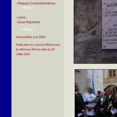
Plaques Commémoratives
•
Liens
•
Nous Rejoindre
•
Association Loi 1901
Publication au Journal Officiel sous
la référence 964 en date du 28
Juillet 2001